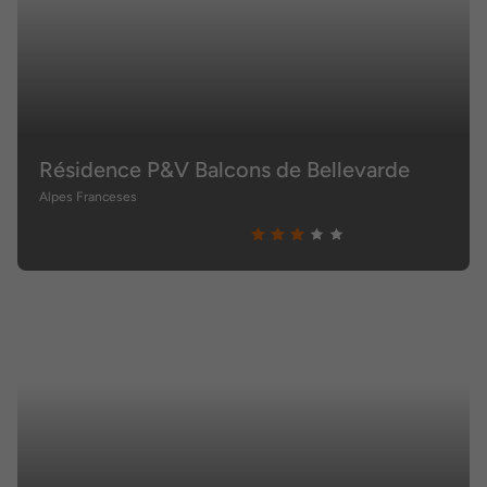
Résidence P&V Balcons de Bellevarde
Alpes Franceses