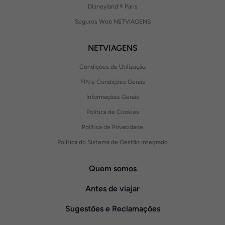
Disneyland ® Paris
Seguros Web NETVIAGENS
NETVIAGENS
Condições de Utilização
FIN e Condições Gerais
Informações Gerais
Política de Cookies
Política de Privacidade
Política do Sistema de Gestão Integrado
Quem somos
Antes de viajar
Sugestões e Reclamações