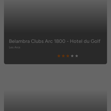
Belambra Clubs Arc 1800 - Hotel du Golf
Les Arcs