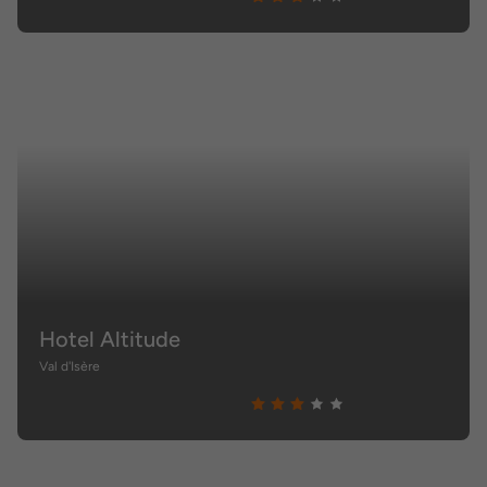
Hotel Altitude
Val d'Isère