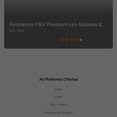
Résidence P&V Premium Les Alpages de Chantel
ARC 1800
As Melhores Ofertas
Voos
Hotel
Voo + Hotel
Pacotes de Viagem