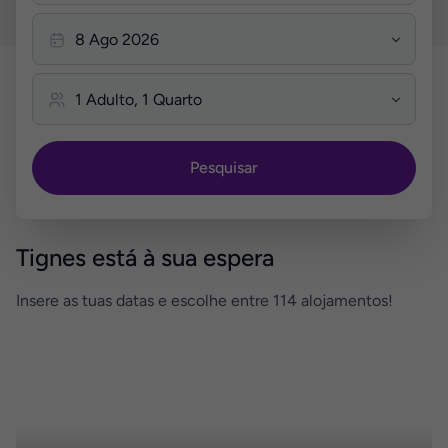
Pesquisar
Tignes está à sua espera
Insere as tuas datas e escolhe entre 114 alojamentos!