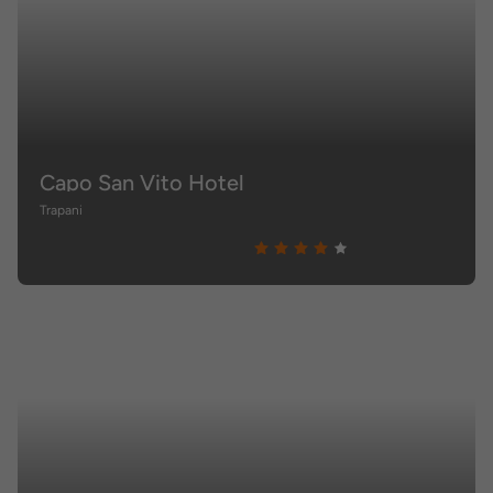
Capo San Vito Hotel
Trapani