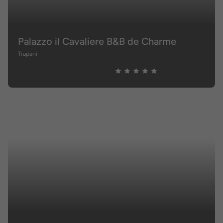
Palazzo il Cavaliere B&B de Charme
Trapani