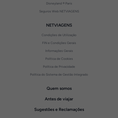
Disneyland ® Paris
Seguros Web NETVIAGENS
NETVIAGENS
Condições de Utilização
FIN e Condições Gerais
Informações Gerais
Política de Cookies
Política de Privacidade
Política do Sistema de Gestão Integrado
Quem somos
Antes de viajar
Sugestões e Reclamações