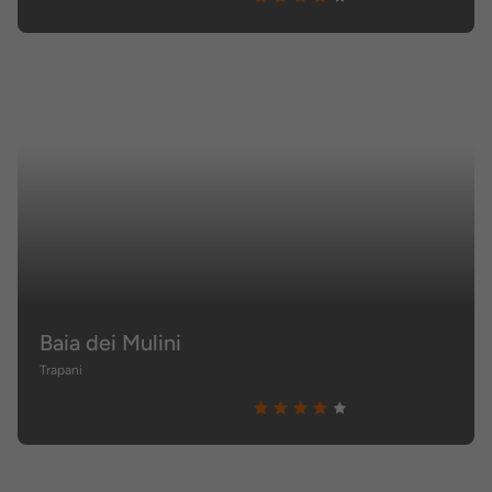
Baia dei Mulini
Trapani