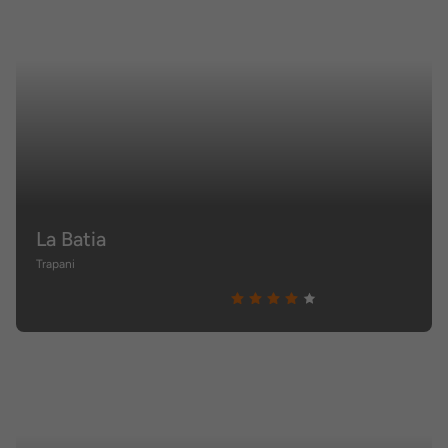
La Batia
Trapani