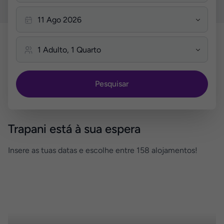
Pesquisar
Trapani está à sua espera
Insere as tuas datas e escolhe entre 158 alojamentos!