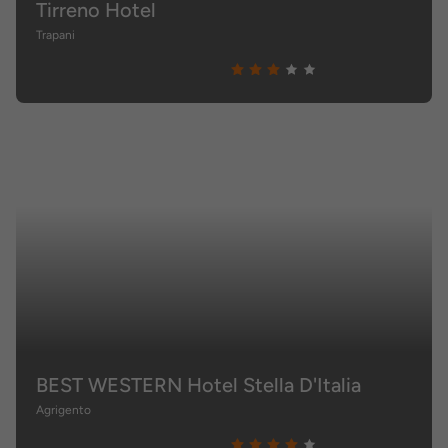
Tirreno Hotel
Trapani
BEST WESTERN Hotel Stella D'Italia
Agrigento