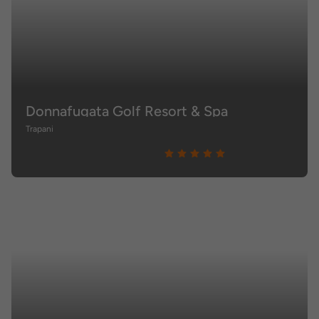
Donnafugata Golf Resort & Spa
Trapani