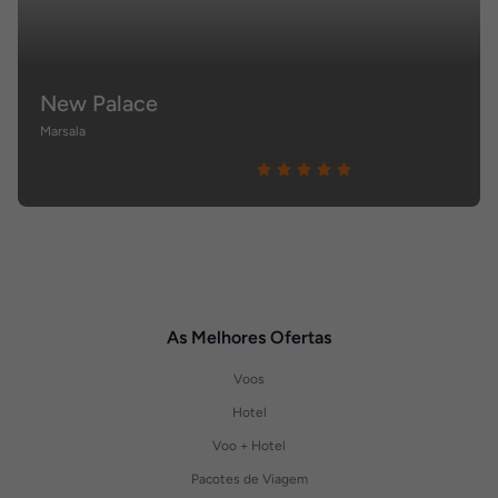
New Palace
Marsala
As Melhores Ofertas
Voos
Hotel
Voo + Hotel
Pacotes de Viagem