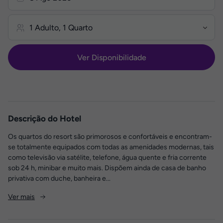
Ver Disponibilidade
Descrição do Hotel
Os quartos do resort são primorosos e confortáveis e encontram-
se totalmente equipados com todas as amenidades modernas, tais
como televisão via satélite, telefone, água quente e fria corrente
sob 24 h, minibar e muito mais. Dispõem ainda de casa de banho
privativa com duche, banheira e...
Ver mais