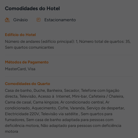
Comodidades do Hotel
Ginásio
Estacionamento
Edifício do Hotel
Número de andares (edifício principal): 1, Número total de quartos: 35,
Sem quartos comunicantes
Métodos de Pagamento
MasterCard, Visa
Comodidades do Quarto
Casa de banho, Duche, Banheira, Secador, Telefone com ligação
directa, Televisão, Acesso à Internet, Mini-bar, Cafeteira / Chaleira,
Cama de casal, Cama kingsize, Ar condicionado central, Ar
condicionado, Aquecimento, Cofre, Varanda, Serviço de despertar,
Electricidade 220V, Televisão via satélite , Sem quartos para
fumadores, Sem casa de banho adaptada para pessoas com
deficiência motora, Não adaptado para pessoas com deficiência
motora