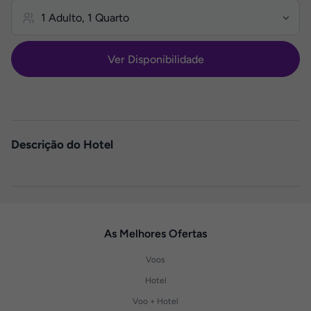
Ver Disponibilidade
Descrição do Hotel
As Melhores Ofertas
Voos
Hotel
Voo + Hotel