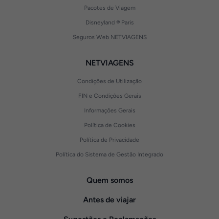
Pacotes de Viagem
Disneyland ® Paris
Seguros Web NETVIAGENS
NETVIAGENS
Condições de Utilização
FIN e Condições Gerais
Informações Gerais
Política de Cookies
Política de Privacidade
Política do Sistema de Gestão Integrado
Quem somos
Antes de viajar