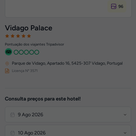
96
Vidago Palace
Pontuação dos viajantes Tripadvisor
Parque de Vidago, Apartado 16
,
5425-307
Vidago, Portugal
Licença Nº 3571
Consulta preços para este hotel!