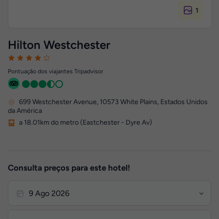
1
Hilton Westchester
Pontuação dos viajantes Tripadvisor
699 Westchester Avenue
,
10573
White Plains, Estados Unidos
da América
a 18.01km do metro (Eastchester - Dyre Av)
Consulta preços para este hotel!