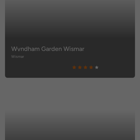
Wyndham Garden Wismar
Wismar