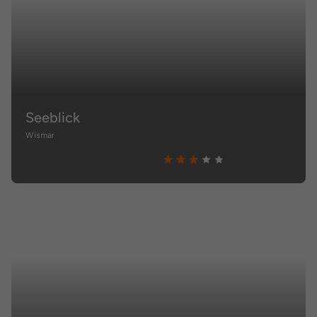
Seeblick
Wismar