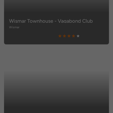
Wismar Townhouse - Vagabond Club
Wismar