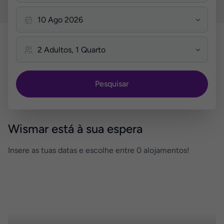
Pesquisar
Wismar está à sua espera
Insere as tuas datas e escolhe entre 0 alojamentos!