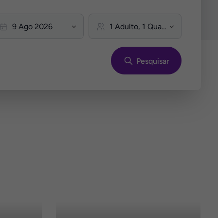
Pesquisar