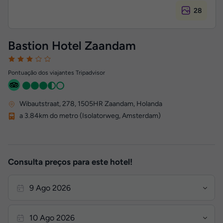
28
Bastion Hotel Zaandam
Pontuação dos viajantes Tripadvisor
Wibautstraat, 278
,
1505HR
Zaandam, Holanda
a 3.84km do metro (Isolatorweg, Amsterdam)
Consulta preços para este hotel!