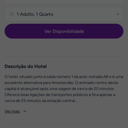
Ver Disponibilidade
Descrição do Hotel
O hotel, situado junto à saída número 1 da auto-estrada A8 e é uma
excelente alternativa para Amesterdão. O animado centro desta
capital é alcançável após uma viagem de cerca de 20 minutos.
Oferece boas ligações de transportes públicos e fica apenas a
cerca de 25 minutos da estação central...
Ver mais