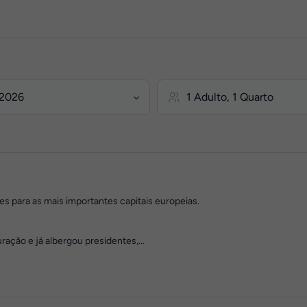
es para as mais importantes capitais europeias.
ação e já albergou presidentes,...