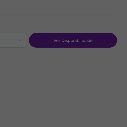
Ver Disponibilidade