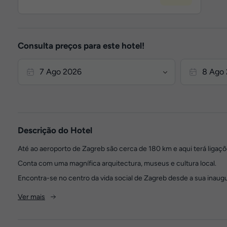
Consulta preços para este hotel!
Descrição do Hotel
Até ao aeroporto de Zagreb são cerca de 180 km e aqui terá ligaçõ
Conta com uma magnífica arquitectura, museus e cultura local.
Encontra-se no centro da vida social de Zagreb desde a sua inaugur
Ver mais