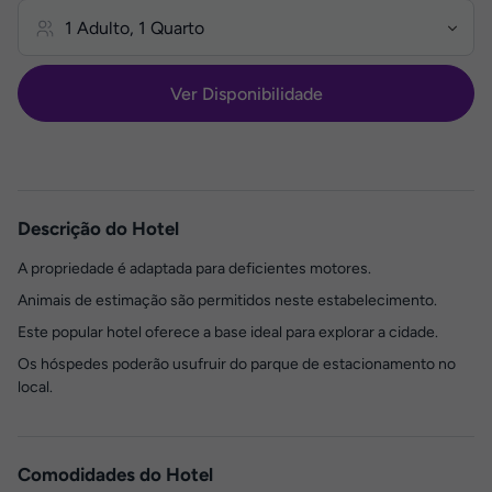
Ver Disponibilidade
Descrição do Hotel
A propriedade é adaptada para deficientes motores.
Animais de estimação são permitidos neste estabelecimento.
Este popular hotel oferece a base ideal para explorar a cidade.
Os hóspedes poderão usufruir do parque de estacionamento no
local.
Comodidades do Hotel