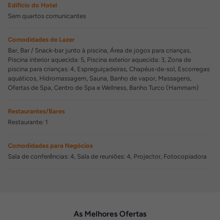
Edifício do Hotel
Sem quartos comunicantes
Comodidades de Lazer
Bar, Bar / Snack-bar junto à piscina, Área de jogos para crianças,
Piscina interior aquecida: 5, Piscina exterior aquecida: 3, Zona de
piscina para crianças: 4, Espreguiçadeiras, Chapéus-de-sol, Escorregas
aquáticos, Hidromassagem, Sauna, Banho de vapor, Massagens,
Ofertas de Spa, Centro de Spa e Wellness, Banho Turco (Hammam)
Restaurantes/Bares
Restaurante: 1
Comodidades para Negócios
Sala de conferências: 4, Sala de reuniões: 4, Projector, Fotocopiadora
As Melhores Ofertas