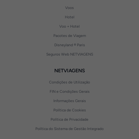
Voos
Hotel
Voo + Hotel
Pacotes de Viagem
Disneyland ® Paris
Seguros Web NETVIAGENS
NETVIAGENS
Condições de Utilização
FIN e Condições Gerais
Informações Gerais
Política de Cookies
Política de Privacidade
Política do Sistema de Gestão Integrado