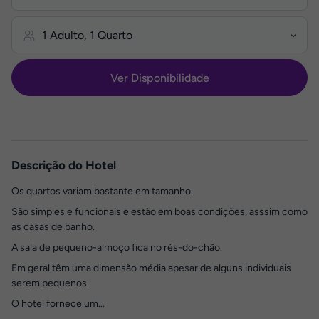
Ver Disponibilidade
Descrição do Hotel
Os quartos variam bastante em tamanho.
São simples e funcionais e estão em boas condições, asssim como
as casas de banho.
A sala de pequeno-almoço fica no rés-do-chão.
Em geral têm uma dimensão média apesar de alguns individuais
serem pequenos.
O hotel fornece um...