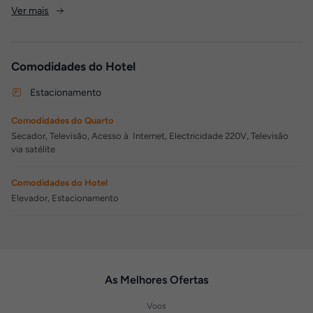
Ver mais
Comodidades do Hotel
Estacionamento
Comodidades do Quarto
Secador, Televisão, Acesso à Internet, Electricidade 220V, Televisão
via satélite
Comodidades do Hotel
Elevador, Estacionamento
As Melhores Ofertas
Voos