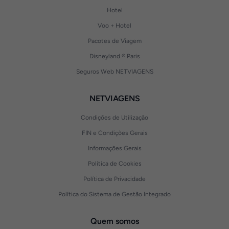
Hotel
Voo + Hotel
Pacotes de Viagem
Disneyland ® Paris
Seguros Web NETVIAGENS
NETVIAGENS
Condições de Utilização
FIN e Condições Gerais
Informações Gerais
Política de Cookies
Política de Privacidade
Política do Sistema de Gestão Integrado
Quem somos