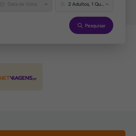
Pesquisar