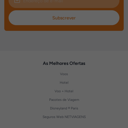
Subscrever
As Melhores Ofertas
Voos
Hotel
Voo + Hotel
Pacotes de Viagem
Disneyland ® Paris
Seguros Web NETVIAGENS