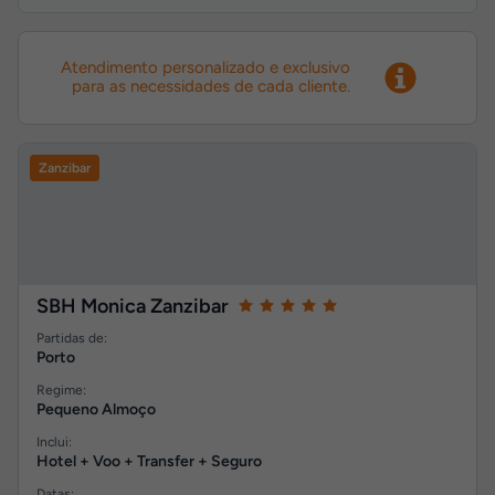
Atendimento personalizado e exclusivo
para as necessidades de cada cliente.
Zanzibar
SBH Monica Zanzibar
Partidas de:
Porto
Regime:
Pequeno Almoço
Inclui:
Hotel + Voo + Transfer + Seguro
Datas: