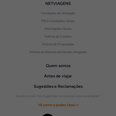
NETVIAGENS
Condições de Utilização
FIN e Condições Gerais
Informações Gerais
Política de Cookies
Política de Privacidade
Política do Sistema de Gestão Integrado
Quem somos
Antes de viajar
Sugestões e Reclamações
Queres enviar-nos sugestões ou escrever uma reclamação?
Vê como o podes fazer »