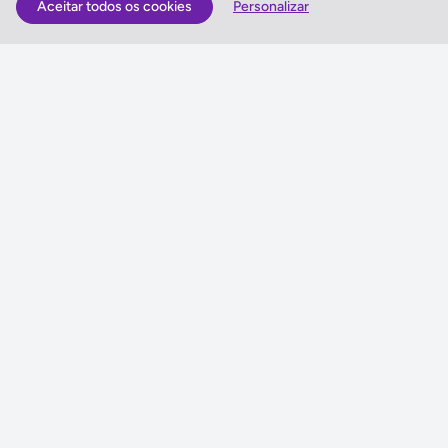
Aceitar todos os cookies
Personalizar