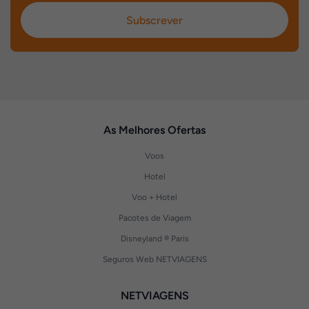
Subscrever
As Melhores Ofertas
Voos
Hotel
Voo + Hotel
Pacotes de Viagem
Disneyland ® Paris
Seguros Web NETVIAGENS
NETVIAGENS