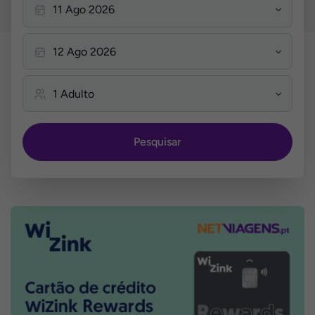
Pesquisar