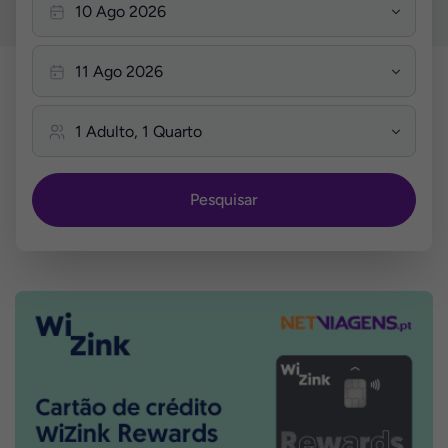
Pesquisar