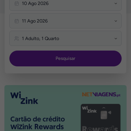
Pesquisar