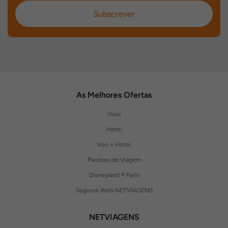
Subscrever
As Melhores Ofertas
Voos
Hotel
Voo + Hotel
Pacotes de Viagem
Disneyland ® Paris
Seguros Web NETVIAGENS
NETVIAGENS