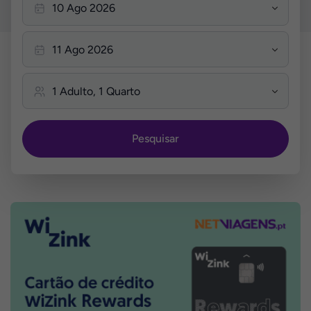
Pesquisar