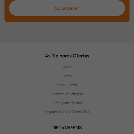
Subscrever
As Melhores Ofertas
Voos
Hotel
Voo + Hotel
Pacotes de Viagem
Disneyland ® Paris
Seguros Web NETVIAGENS
NETVIAGENS