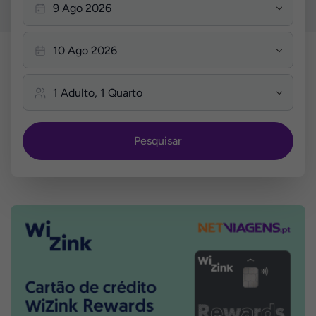
Pesquisar