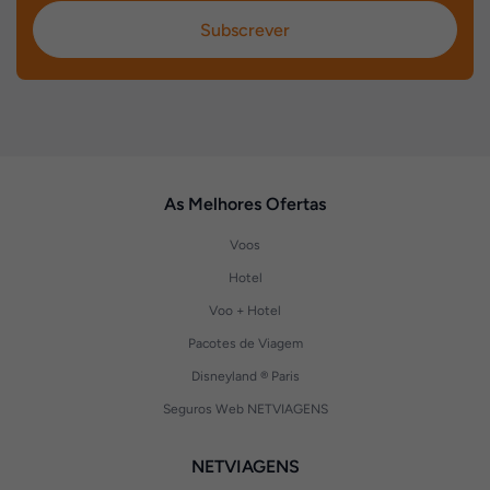
Subscrever
As Melhores Ofertas
Voos
Hotel
Voo + Hotel
Pacotes de Viagem
Disneyland ® Paris
Seguros Web NETVIAGENS
NETVIAGENS