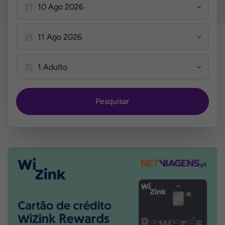
Pesquisar