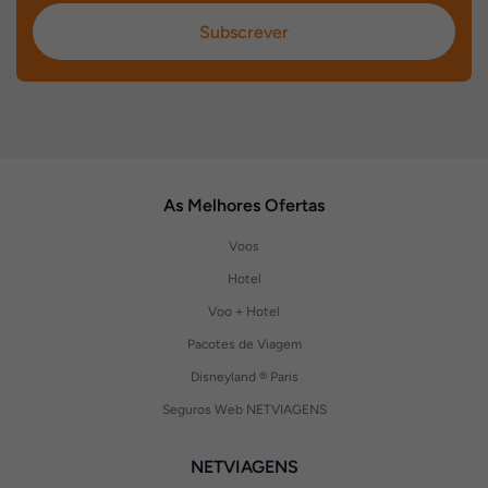
Subscrever
As Melhores Ofertas
Voos
Hotel
Voo + Hotel
Pacotes de Viagem
Disneyland ® Paris
Seguros Web NETVIAGENS
NETVIAGENS