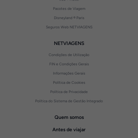
Pacotes de Viagem
Disneyland ® Paris
Seguros Web NETVIAGENS
NETVIAGENS
Condições de Utilização
FIN e Condições Gerais
Informações Gerais
Política de Cookies
Política de Privacidade
Política do Sistema de Gestão Integrado
Quem somos
Antes de viajar