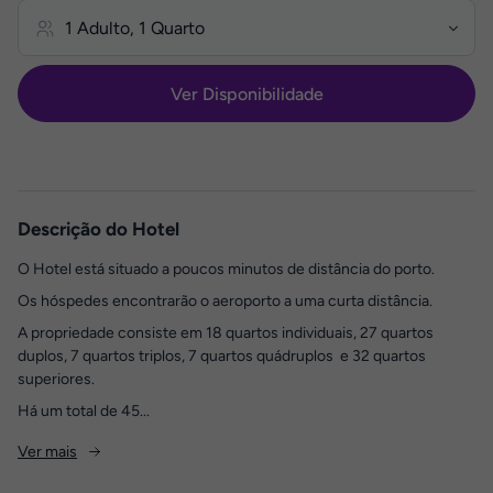
Ver Disponibilidade
Descrição do Hotel
O Hotel está situado a poucos minutos de distância do porto.
Os hóspedes encontrarão o aeroporto a uma curta distância.
A propriedade consiste em 18 quartos individuais, 27 quartos
duplos, 7 quartos triplos, 7 quartos quádruplos e 32 quartos
superiores.
Há um total de 45...
Ver mais