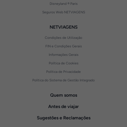
Disneyland ® Paris
Seguros Web NETVIAGENS
NETVIAGENS
Condições de Utilização
FIN e Condições Gerais
Informações Gerais
Política de Cookies
Política de Privacidade
Política do Sistema de Gestão Integrado
Quem somos
Antes de viajar
Sugestões e Reclamações