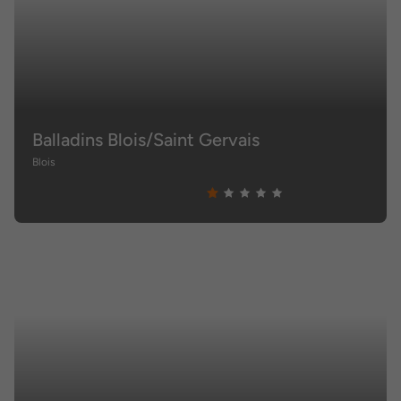
Balladins Blois/Saint Gervais
Blois