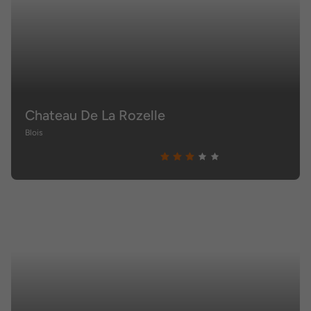
Chateau De La Rozelle
Blois