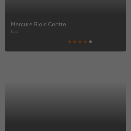
Mercure Blois Centre
Blois