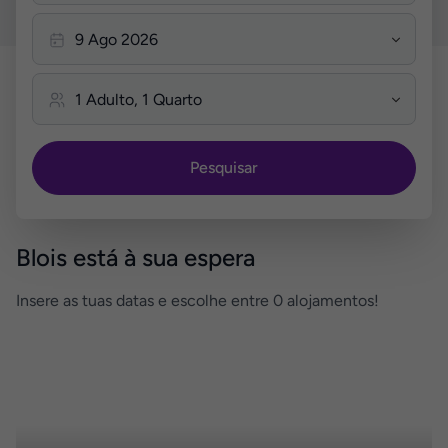
Pesquisar
Blois está à sua espera
Insere as tuas datas e escolhe entre 0 alojamentos!