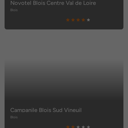
Novotel Blois Centre Val de Loire
Blois
Campanile Blois Sud Vineuil
Blois