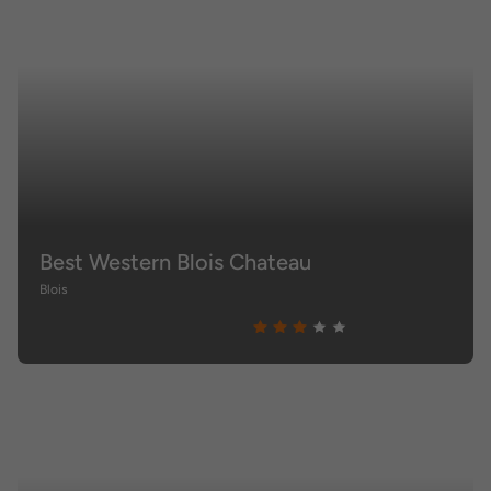
Best Western Blois Chateau
Blois