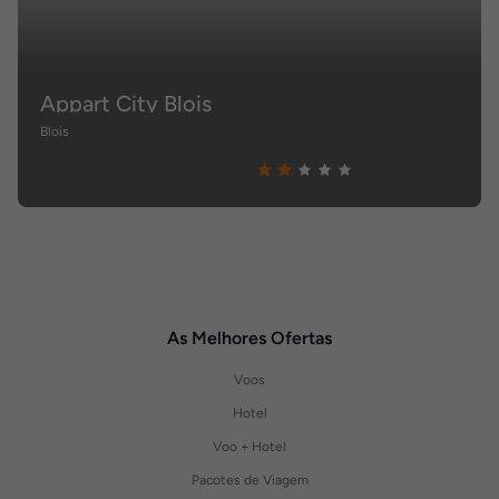
Appart City Blois
Blois
As Melhores Ofertas
Voos
Hotel
Voo + Hotel
Pacotes de Viagem