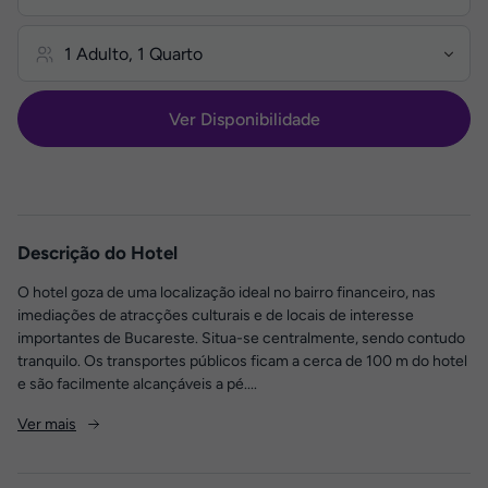
Ver Disponibilidade
Descrição do Hotel
O hotel goza de uma localização ideal no bairro financeiro, nas
imediações de atracções culturais e de locais de interesse
importantes de Bucareste. Situa-se centralmente, sendo contudo
tranquilo. Os transportes públicos ficam a cerca de 100 m do hotel
e são facilmente alcançáveis a pé....
Ver mais