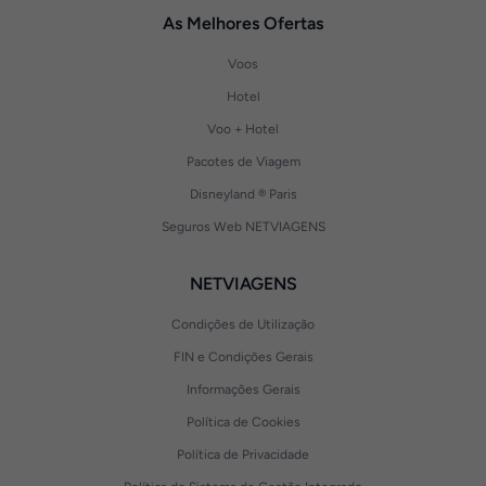
As Melhores Ofertas
Voos
Hotel
Voo + Hotel
Pacotes de Viagem
Disneyland ® Paris
Seguros Web NETVIAGENS
NETVIAGENS
Condições de Utilização
FIN e Condições Gerais
Informações Gerais
Política de Cookies
Política de Privacidade