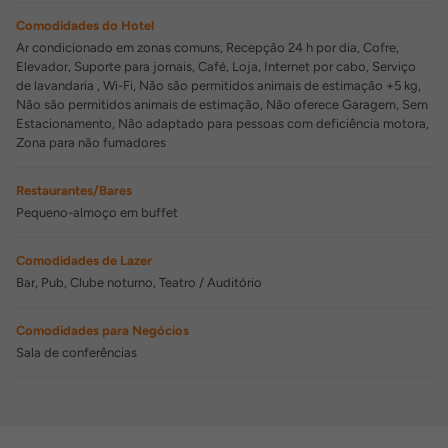
Comodidades do Hotel
Ar condicionado em zonas comuns, Recepção 24 h por dia, Cofre,
Elevador, Suporte para jornais, Café, Loja, Internet por cabo, Serviço
de lavandaria , Wi-Fi, Não são permitidos animais de estimação +5 kg,
Não são permitidos animais de estimação, Não oferece Garagem, Sem
Estacionamento, Não adaptado para pessoas com deficiência motora,
Zona para não fumadores
Restaurantes/Bares
Pequeno-almoço em buffet
Comodidades de Lazer
Bar, Pub, Clube noturno, Teatro / Auditório
Comodidades para Negócios
Sala de conferências