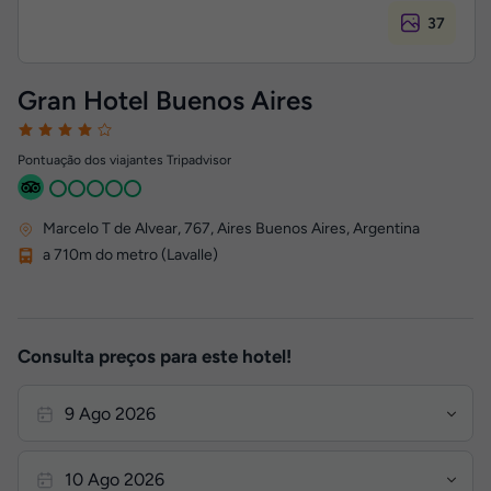
37
Gran Hotel Buenos Aires
Pontuação dos viajantes Tripadvisor
Marcelo T de Alvear, 767
,
Aires
Buenos Aires, Argentina
a 710m do metro (Lavalle)
Consulta preços para este hotel!