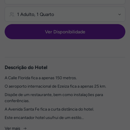
Ver Disponibilidade
Descrição do Hotel
A Calle Florida fica a apenas 150 metros.
O aeroporto internacional de Ezeiza fica a apenas 25 km.
Dispõe de um restaurante, bem como instalações para
conferências.
A Avenida Santa Fe fica a curta distância do hotel.
Este encantador hotel usufrui de um estilo...
Ver mais