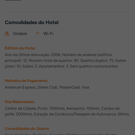
Comodidades do Hotel
Ginásio
Wi-Fi
Edifício do Hotel
Ano da Última renovação: 2006, Número de andares (edifício
principal): 12, Número total de quartos: 90, Quartos duplos: 75, Suites
júnior: 10, Suites: 2, Apartamentos: 3, Sem quartos comunicantes
Métodos de Pagamento
American Express, Diners Club, MasterCard, Visa
Nas Redondezas
Centro da Cidade, Porto: 1500mts, Aeroporto: 100mts, Campo de
golfe: 2000mts, Estação de Comboios/Paragem de Autocarros: 50mts
Comodidades do Quarto