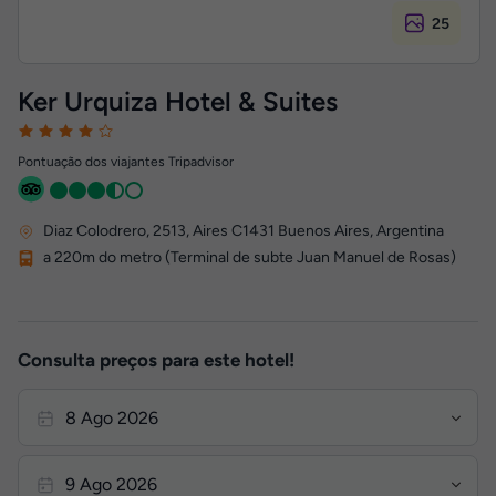
25
Ker Urquiza Hotel & Suites
Pontuação dos viajantes Tripadvisor
Diaz Colodrero, 2513
,
Aires C1431
Buenos Aires, Argentina
a 220m do metro (Terminal de subte Juan Manuel de Rosas)
Consulta preços para este hotel!