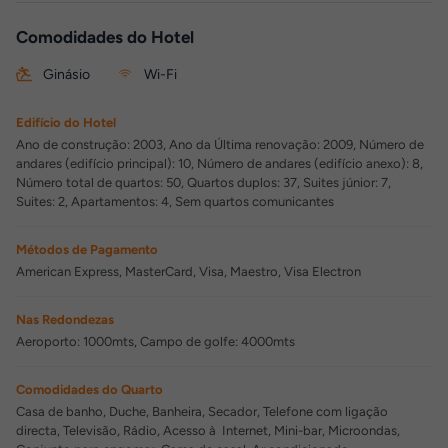
Comodidades do Hotel
Ginásio
Wi-Fi
Edifício do Hotel
Ano de construção: 2003, Ano da Última renovação: 2009, Número de
andares (edifício principal): 10, Número de andares (edifício anexo): 8,
Número total de quartos: 50, Quartos duplos: 37, Suites júnior: 7,
Suites: 2, Apartamentos: 4, Sem quartos comunicantes
Métodos de Pagamento
American Express, MasterCard, Visa, Maestro, Visa Electron
Nas Redondezas
Aeroporto: 1000mts, Campo de golfe: 4000mts
Comodidades do Quarto
Casa de banho, Duche, Banheira, Secador, Telefone com ligação
directa, Televisão, Rádio, Acesso à Internet, Mini-bar, Microondas,