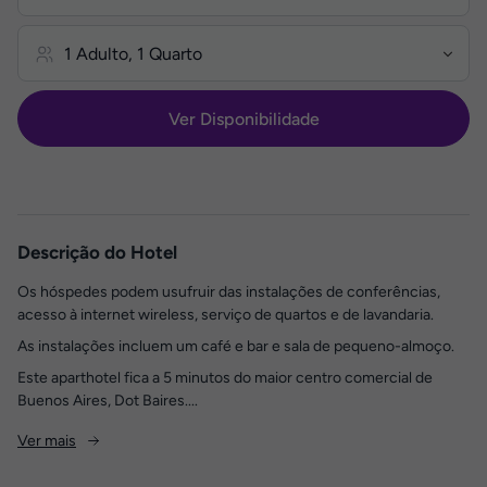
Ver Disponibilidade
Descrição do Hotel
Os hóspedes podem usufruir das instalações de conferências,
acesso à internet wireless, serviço de quartos e de lavandaria.
As instalações incluem um café e bar e sala de pequeno-almoço.
Este aparthotel fica a 5 minutos do maior centro comercial de
Buenos Aires, Dot Baires....
Ver mais