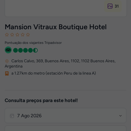
31
Mansion Vitraux Boutique Hotel
Pontuação dos viajantes Tripadvisor
Carlos Calvo, 369, Buenos Aires, 1102
,
1102
Buenos Aires,
Argentina
a 1.27km do metro (estación Peru de la linea A)
Consulta preços para este hotel!