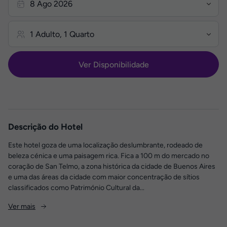
Ver Disponibilidade
Descrição do Hotel
Este hotel goza de uma localização deslumbrante, rodeado de
beleza cénica e uma paisagem rica. Fica a 100 m do mercado no
coração de San Telmo, a zona histórica da cidade de Buenos Aires
e uma das áreas da cidade com maior concentração de sítios
classificados como Património Cultural da...
Ver mais