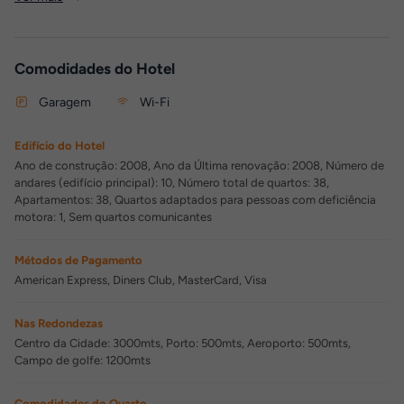
Comodidades do Hotel
Garagem
Wi-Fi
Edifício do Hotel
Ano de construção: 2008, Ano da Última renovação: 2008, Número de
andares (edifício principal): 10, Número total de quartos: 38,
Apartamentos: 38, Quartos adaptados para pessoas com deficiência
motora: 1, Sem quartos comunicantes
Métodos de Pagamento
American Express, Diners Club, MasterCard, Visa
Nas Redondezas
Centro da Cidade: 3000mts, Porto: 500mts, Aeroporto: 500mts,
Campo de golfe: 1200mts
Comodidades do Quarto