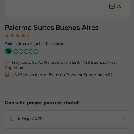
75
Palermo Suites Buenos Aires
Pontuação dos viajantes Tripadvisor
Fray Justo Santa Maria de Oro, 2529
,
1425
Buenos Aires,
Argentina
a 3.93km do metro (Estación Tronador Subterráneo B)
Consulta preços para este hotel!