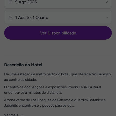
Ver Disponibilidade
Descrição do Hotel
Há uma estação de metro perto do hotel, que oferece fácil acesso
ao centro da cidade.
O centro de convenções e exposições Predio Ferial La Rural
encontra-se a minutos de distância.
A zona verde de Los Bosques de Palermo e o Jardim Botânico e
Japonês encontra-se a poucos passos do...
Ver mais