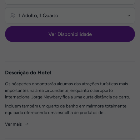
Ver Disponibilidade
Descrição do Hotel
Os hóspedes encontrarão algumas das atrações turísticas mais
importantes na área circundante, enquanto o aeroporto
internacional Jorge Newbery fica a uma curta distância de carro.
Incluem também um quarto de banho em mármore totalmente
equipado oferecendo uma escolha de produtos de...
Ver mais