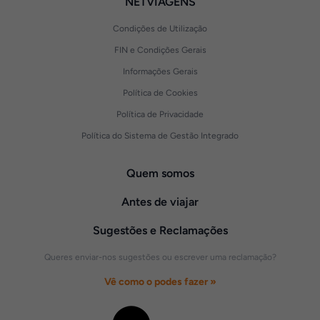
NETVIAGENS
Condições de Utilização
FIN e Condições Gerais
Informações Gerais
Política de Cookies
Política de Privacidade
Política do Sistema de Gestão Integrado
Quem somos
Antes de viajar
Sugestões e Reclamações
Queres enviar-nos sugestões ou escrever uma reclamação?
Vê como o podes fazer »