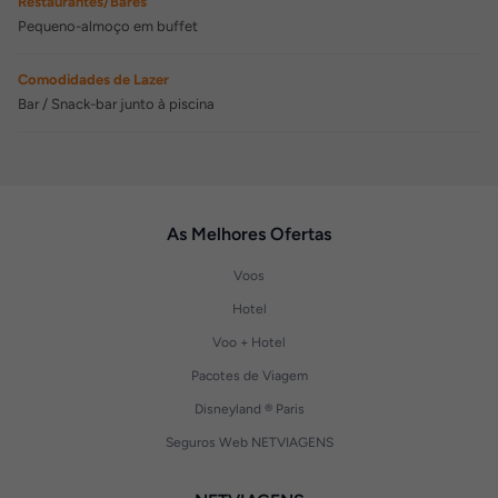
Restaurantes/Bares
Pequeno-almoço em buffet
Comodidades de Lazer
Bar / Snack-bar junto à piscina
As Melhores Ofertas
Voos
Hotel
Voo + Hotel
Pacotes de Viagem
Disneyland ® Paris
Seguros Web NETVIAGENS