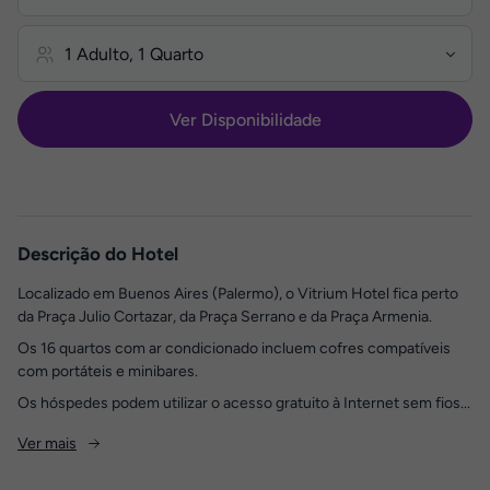
Ver Disponibilidade
Descrição do Hotel
Localizado em Buenos Aires (Palermo), o Vitrium Hotel fica perto
da Praça Julio Cortazar, da Praça Serrano e da Praça Armenia.
Os 16 quartos com ar condicionado incluem cofres compatíveis
com portáteis e minibares.
Os hóspedes podem utilizar o acesso gratuito à Internet sem fios...
Ver mais