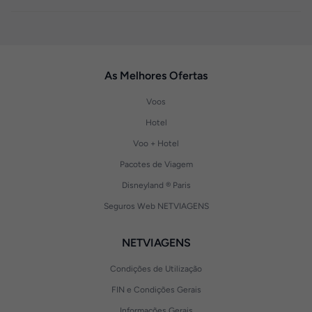
As Melhores Ofertas
Voos
Hotel
Voo + Hotel
Pacotes de Viagem
Disneyland ® Paris
Seguros Web NETVIAGENS
NETVIAGENS
Condições de Utilização
FIN e Condições Gerais
Informações Gerais