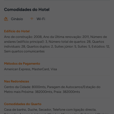
Comodidades do Hotel
Ginásio
Wi-Fi
Edifício do Hotel
Ano de construção: 2008, Ano da Última renovação: 2011, Número de
andares (edifício principal): 3, Número total de quartos: 28, Quartos
individuais: 28, Quartos duplos: 2, Suites júnior: 5, Suites: 5, Estúdios: 12,
Sem quartos comunicantes
Métodos de Pagamento
American Express, MasterCard, Visa
Nas Redondezas
Centro da Cidade: 8000mts, Paragem de Autocarros/Estação do
Metro mais Próxima: 382000mts, Praia: 382000mts
Comodidades do Quarto
Casa de banho, Duche, Secador, Telefone com ligação directa,