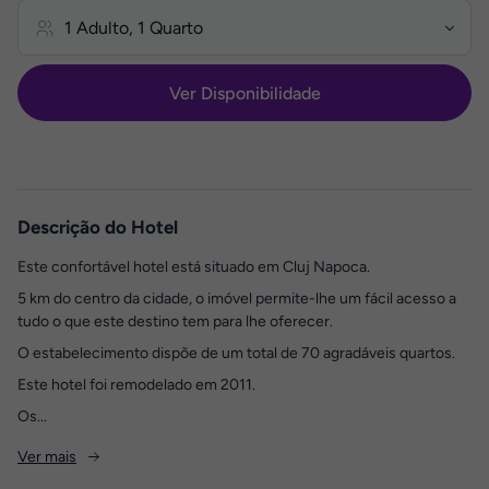
Ver Disponibilidade
Descrição do Hotel
Este confortável hotel está situado em Cluj Napoca.
5 km do centro da cidade, o imóvel permite-lhe um fácil acesso a
tudo o que este destino tem para lhe oferecer.
O estabelecimento dispõe de um total de 70 agradáveis quartos.
Este hotel foi remodelado em 2011.
Os...
Ver mais