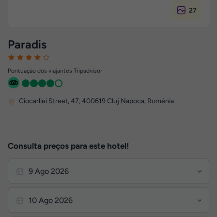
27
Paradis
Pontuação dos viajantes Tripadvisor
Ciocarliei Street, 47
,
400619
Cluj Napoca, Roménia
Consulta preços para este hotel!