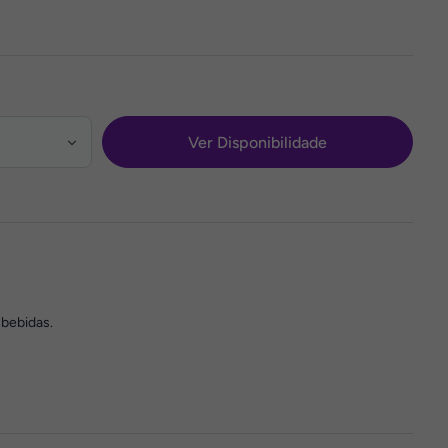
Ver Disponibilidade
 bebidas.