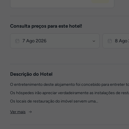
Consulta preços para este hotel!
Descrição do Hotel
O entretenimento deste alojamento foi concebido para entreter tod
Os hóspedes irão apreciar verdadeiramente as instalações de rest
Os locais de restauração do imóvel servem uma...
Ver mais