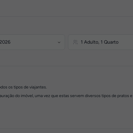
os os tipos de viajantes.
auração do imóvel, uma vez que estas servem diversos tipos de pratos e