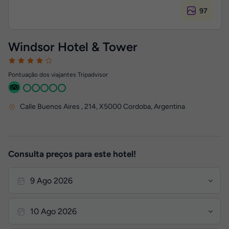
97
Windsor Hotel & Tower
Pontuação dos viajantes Tripadvisor
Calle Buenos Aires , 214
,
X5000
Cordoba, Argentina
Consulta preços para este hotel!