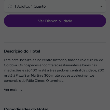
Ver Disponibilidade
Descrição do Hotel
Este hotel localiza-se no centro histórico, financeiro e cultural de
Córdova. Os hóspedes encontrarão restaurantes e bares nas
imediações e são 100 m até à área pedonal central da cidade, 200
m até à Plaza San Martin e 300 m até aos estabelecimentos
comerciais do Pátio Olmos. O terminal...
Ver mais
Comodidades do Hotel