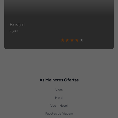
Bristol
Rijeka
As Melhores Ofertas
Voos
Hotel
Voo + Hotel
Pacotes de Viagem