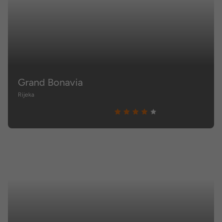
Grand Bonavia
Rijeka