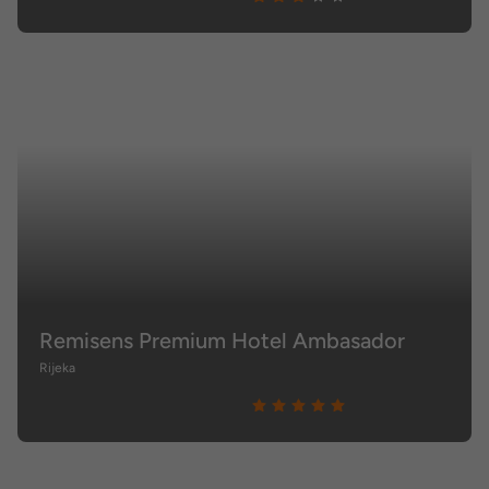
Remisens Premium Hotel Ambasador
Rijeka