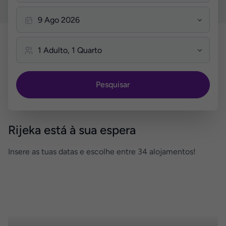
Pesquisar
Rijeka está à sua espera
Insere as tuas datas e escolhe entre 34 alojamentos!