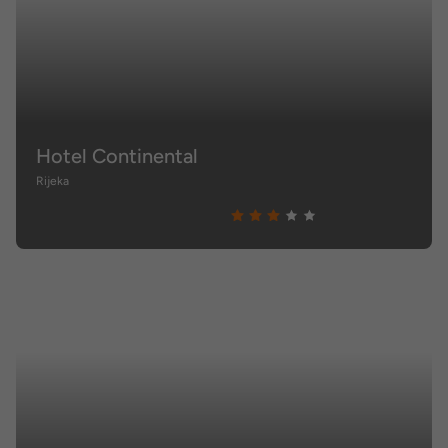
Hotel Continental
Rijeka