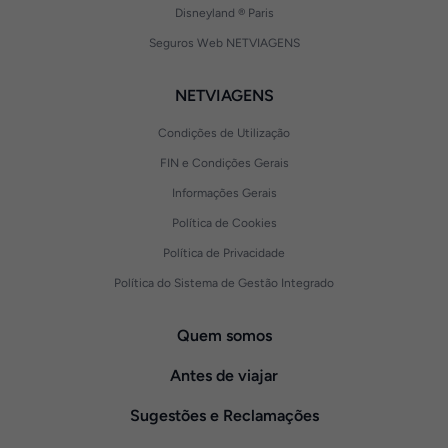
Disneyland ® Paris
Seguros Web NETVIAGENS
NETVIAGENS
Condições de Utilização
FIN e Condições Gerais
Informações Gerais
Política de Cookies
Política de Privacidade
Política do Sistema de Gestão Integrado
Quem somos
Antes de viajar
Sugestões e Reclamações