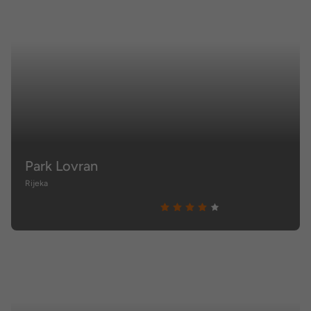
Park Lovran
Rijeka