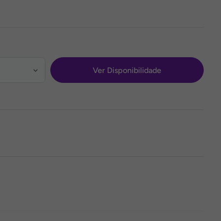
Ver Disponibilidade