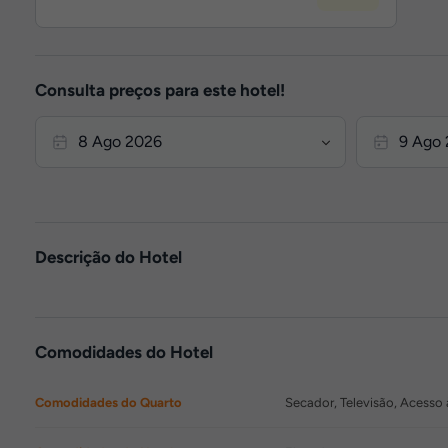
Consulta preços para este hotel!
Descrição do Hotel
Comodidades do Hotel
Comodidades do Quarto
Secador, Televisão, Acesso à