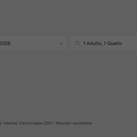
 Internet, Electricidade 220V, Televisão via satélite