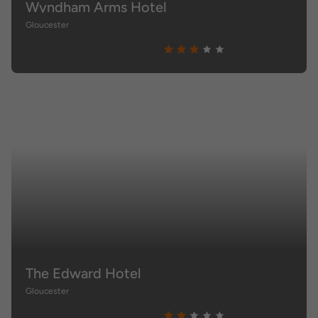
Wyndham Arms Hotel
Gloucester
The Edward Hotel
Gloucester