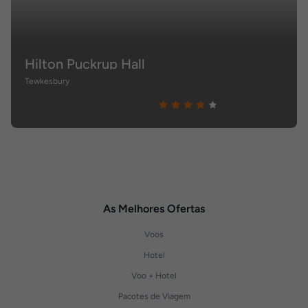
Hilton Puckrup Hall
Tewkesbury
As Melhores Ofertas
Voos
Hotel
Voo + Hotel
Pacotes de Viagem