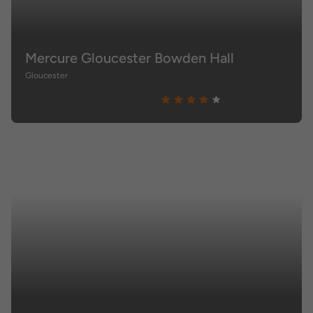
Mercure Gloucester Bowden Hall
Gloucester