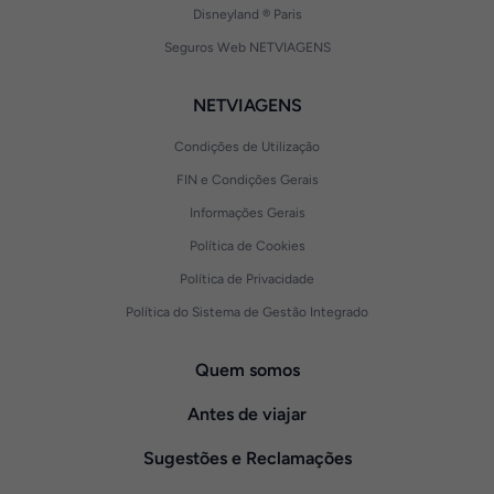
Disneyland ® Paris
Seguros Web NETVIAGENS
NETVIAGENS
Condições de Utilização
FIN e Condições Gerais
Informações Gerais
Política de Cookies
Política de Privacidade
Política do Sistema de Gestão Integrado
Quem somos
Antes de viajar
Sugestões e Reclamações