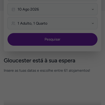
Pesquisar
Gloucester está à sua espera
Insere as tuas datas e escolhe entre 61 alojamentos!