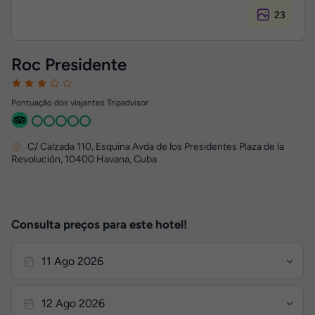
23
Roc Presidente
Pontuação dos viajantes Tripadvisor
C/ Calzada 110, Esquina Avda de los Presidentes Plaza de la
Revolución
,
10400
Havana, Cuba
Consulta preços para este hotel!