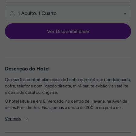
Ver Disponibilidade
Descrição do Hotel
Os quartos contemplam casa de banho completa, ar condicionado,
cofre, telefone com ligação directa, mini-bar, televisão via satélite
e cama de casal ou kingsize.
O hotel situa-se em El Verdado, no centro de Havana, na Avenida
de los Presidentes. Fica apenas a cerca de 200 m do porto de...
Ver mais