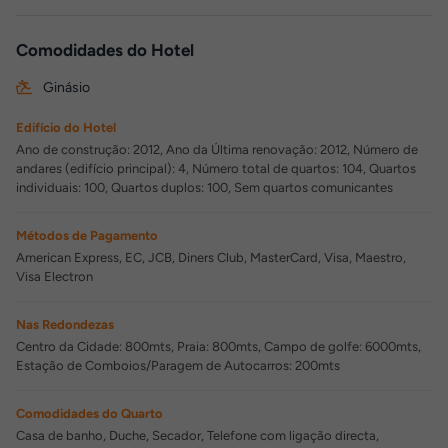
Comodidades do Hotel
Ginásio
Edifício do Hotel
Ano de construção: 2012, Ano da Última renovação: 2012, Número de
andares (edifício principal): 4, Número total de quartos: 104, Quartos
individuais: 100, Quartos duplos: 100, Sem quartos comunicantes
Métodos de Pagamento
American Express, EC, JCB, Diners Club, MasterCard, Visa, Maestro,
Visa Electron
Nas Redondezas
Centro da Cidade: 800mts, Praia: 800mts, Campo de golfe: 6000mts,
Estação de Comboios/Paragem de Autocarros: 200mts
Comodidades do Quarto
Casa de banho, Duche, Secador, Telefone com ligação directa,