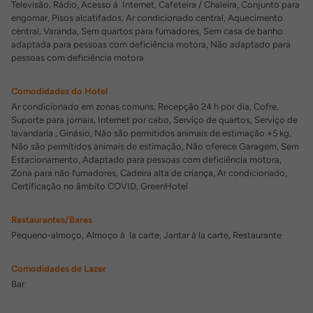
Televisão, Rádio, Acesso à Internet, Cafeteira / Chaleira, Conjunto para
engomar, Pisos alcatifados, Ar condicionado central, Aquecimento
central, Varanda, Sem quartos para fumadores, Sem casa de banho
adaptada para pessoas com deficiência motora, Não adaptado para
pessoas com deficiência motora
Comodidades do Hotel
Ar condicionado em zonas comuns, Recepção 24 h por dia, Cofre,
Suporte para jornais, Internet por cabo, Serviço de quartos, Serviço de
lavandaria , Ginásio, Não são permitidos animais de estimação +5 kg,
Não são permitidos animais de estimação, Não oferece Garagem, Sem
Estacionamento, Adaptado para pessoas com deficiência motora,
Zona para não fumadores, Cadeira alta de criança, Ar condicionado,
Certificação no âmbito COVID, GreenHotel
Restaurantes/Bares
Pequeno-almoço, Almoço à la carte, Jantar à la carte, Restaurante
Comodidades de Lazer
Bar