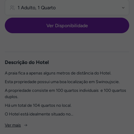
Ver Disponibilidade
Descrição do Hotel
A praia fica a apenas alguns metros de distância do Hotel.
Esta propriedade possui uma boa localização em Swinoujscie.
A propriedade consiste em 100 quartos individuais e 100 quartos
duplos.
Há um total de 104 quartos no local.
O Hotel está idealmente situado no...
Ver mais