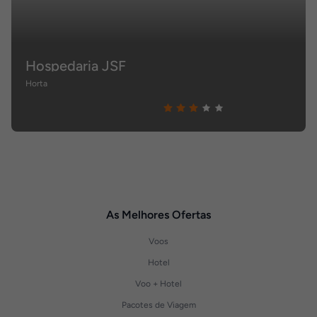
Hospedaria JSF
Horta
As Melhores Ofertas
Voos
Hotel
Voo + Hotel
Pacotes de Viagem