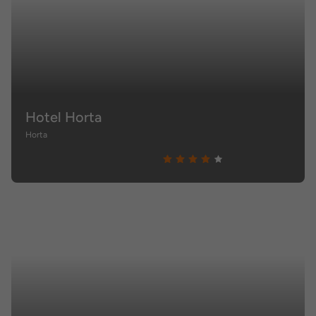
Hotel Horta
Horta