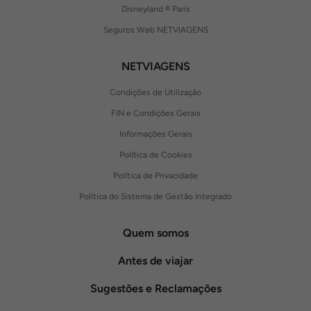
Disneyland ® Paris
Seguros Web NETVIAGENS
NETVIAGENS
Condições de Utilização
FIN e Condições Gerais
Informações Gerais
Política de Cookies
Política de Privacidade
Política do Sistema de Gestão Integrado
Quem somos
Antes de viajar
Sugestões e Reclamações