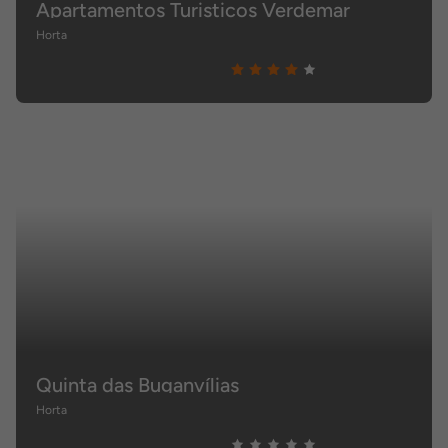
Apartamentos Turisticos Verdemar
Horta
Quinta das Buganvílias
Horta