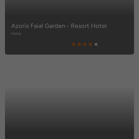
Azoris Faial Garden - Resort Hotel
Horta