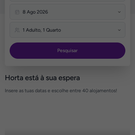
Pesquisar
Horta está à sua espera
Insere as tuas datas e escolhe entre 40 alojamentos!