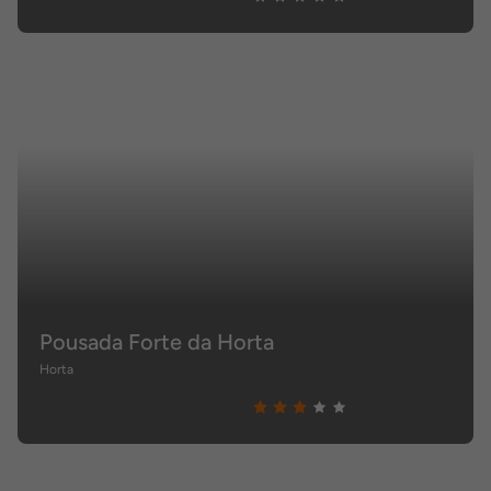
Pousada Forte da Horta
Horta