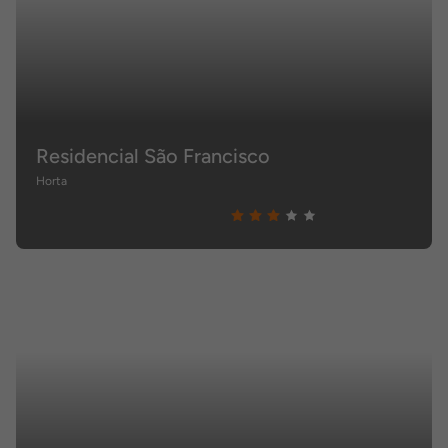
Residencial São Francisco
Horta