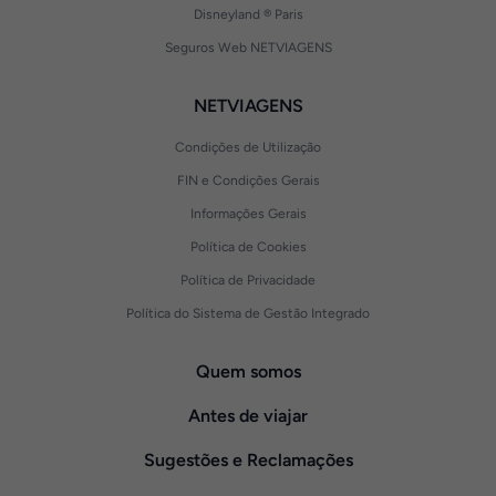
Disneyland ® Paris
Seguros Web NETVIAGENS
NETVIAGENS
Condições de Utilização
FIN e Condições Gerais
Informações Gerais
Política de Cookies
Política de Privacidade
Política do Sistema de Gestão Integrado
Quem somos
Antes de viajar
Sugestões e Reclamações