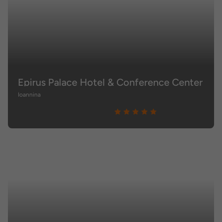
Epirus Palace Hotel & Conference Center
Ioannina