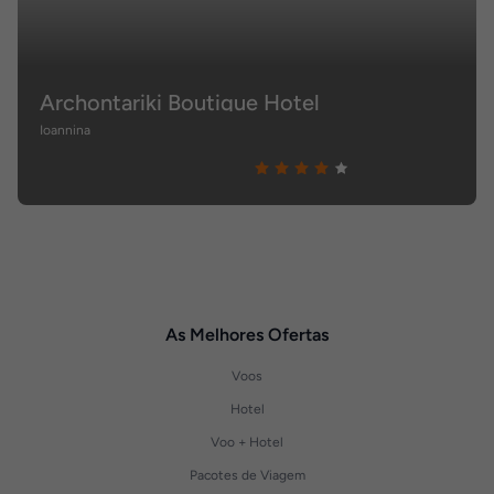
Archontariki Boutique Hotel
Ioannina
As Melhores Ofertas
Voos
Hotel
Voo + Hotel
Pacotes de Viagem