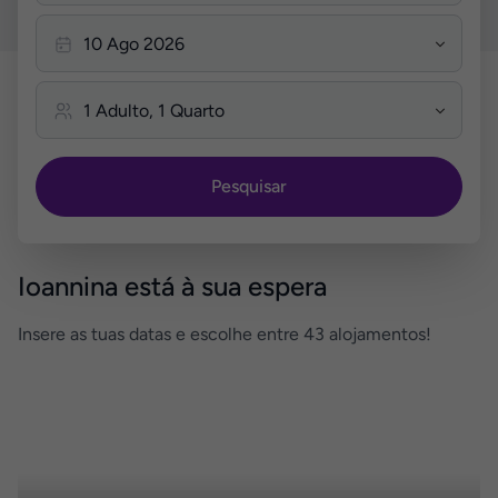
Pesquisar
Ioannina está à sua espera
Insere as tuas datas e escolhe entre 43 alojamentos!