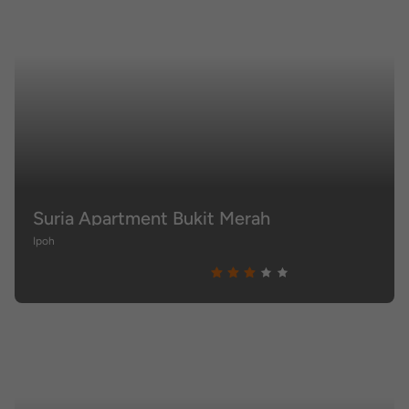
Suria Apartment Bukit Merah
Ipoh