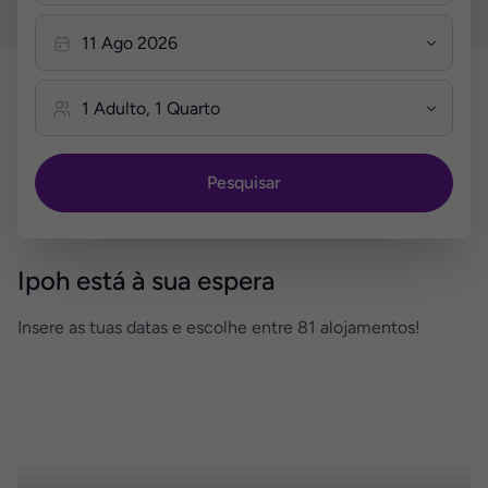
Pesquisar
Ipoh está à sua espera
Insere as tuas datas e escolhe entre 81 alojamentos!