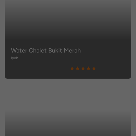
Water Chalet Bukit Merah
Ipoh