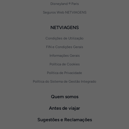
Disneyland ® Paris
Seguros Web NETVIAGENS
NETVIAGENS
Condições de Utilização
FIN e Condições Gerais
Informações Gerais
Política de Cookies
Política de Privacidade
Política do Sistema de Gestão Integrado
Quem somos
Antes de viajar
Sugestões e Reclamações