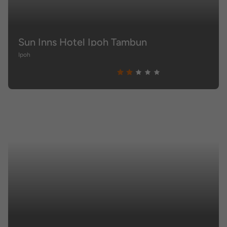
Sun Inns Hotel Ipoh Tambun
Ipoh