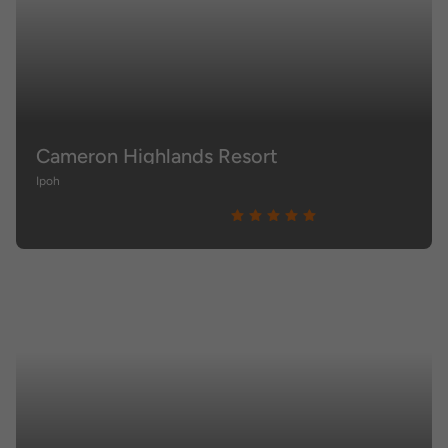
Cameron Highlands Resort
Ipoh