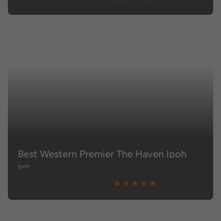
Best Western Premier The Haven Ipoh
Ipoh