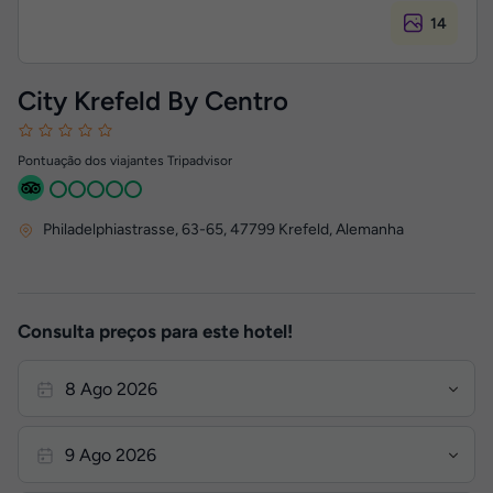
14
City Krefeld By Centro
Pontuação dos viajantes Tripadvisor
Philadelphiastrasse, 63-65
,
47799
Krefeld, Alemanha
Consulta preços para este hotel!