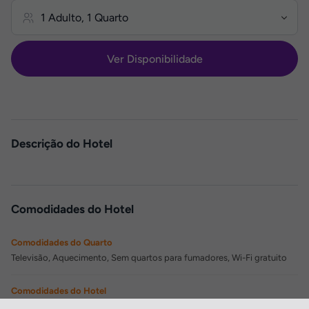
Ver Disponibilidade
Descrição do Hotel
Comodidades do Hotel
Comodidades do Quarto
Televisão, Aquecimento, Sem quartos para fumadores, Wi-Fi gratuito
Comodidades do Hotel
Elevador