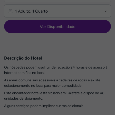
Ver Disponibilidade
Descrição do Hotel
Os hóspedes podem usufruir de receção 24 horas e de acesso à
internet sem fios no local.
As áreas comuns são acessíveis a cadeiras de rodas e existe
estacionamento no local para maior comodidade.
Este encantador hotel está situado em Calafate e dispõe de 48
unidades de alojamento.
Alguns serviços podem implicar custos adicionais.