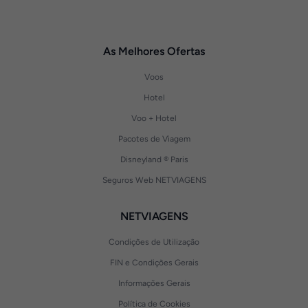
As Melhores Ofertas
Voos
Hotel
Voo + Hotel
Pacotes de Viagem
Disneyland ® Paris
Seguros Web NETVIAGENS
NETVIAGENS
Condições de Utilização
FIN e Condições Gerais
Informações Gerais
Política de Cookies