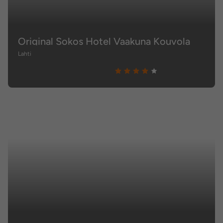
Original Sokos Hotel Vaakuna Kouvola
Lahti