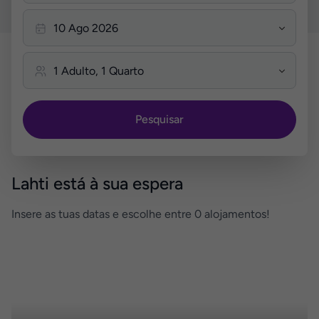
Pesquisar
Lahti está à sua espera
Insere as tuas datas e escolhe entre 0 alojamentos!