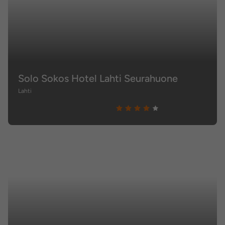
Solo Sokos Hotel Lahti Seurahuone
Lahti