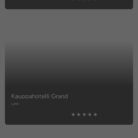
Kauppahotelli Grand
Lahti