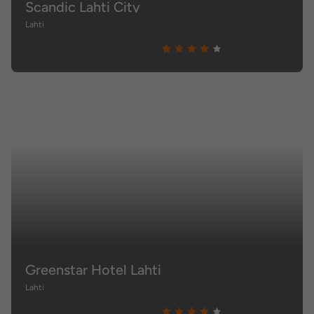
Scandic Lahti City
Lahti
Greenstar Hotel Lahti
Lahti