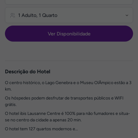
Ver Disponibilidade
Descrição do Hotel
O centro histórico, o Lago Genebra e o Museu OlÃ­mpico estão a 3
km.
Os hóspedes podem desfrutar de transportes públicos e WIFI
grátis.
O hotel ibis Lausanne Centre é 100% para não fumadores e situa-
se no centro da cidade a apenas 20 min.
O hotel tem 127 quartos modernos e...