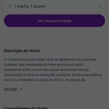
Ver Disponibilidade
Descrição do Hotel
O moderno e luxuoso hotel situa-se idealmente no centro de
Liubliana. Nas imediações do hotel encontrará vários
estabelecimentos comerciais, locais de entretenimento,
restaurantes e diversas atracções turísticas. Existe uma estância
de ski e um teleférico a cerca de 300 m. A estação de...
Ver mais
Comodidades do Hotel