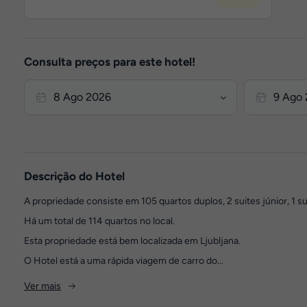
Consulta preços para este hotel!
Descrição do Hotel
A propriedade consiste em 105 quartos duplos, 2 suites júnior, 1 s
Há um total de 114 quartos no local.
Esta propriedade está bem localizada em Ljubljana.
O Hotel está a uma rápida viagem de carro do...
Ver mais