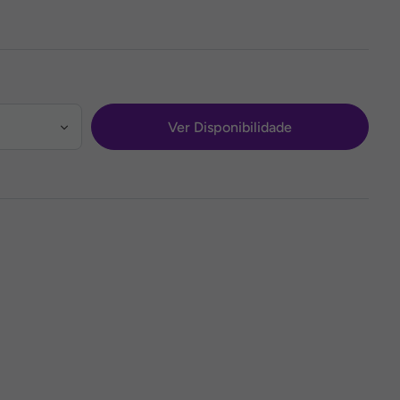
Ver Disponibilidade