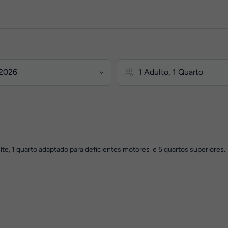
uíte, 1 quarto adaptado para deficientes motores e 5 quartos superiores.