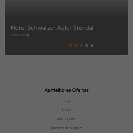
Hotel Schwarzer Adler Stendal
Magdeburg
As Melhores Ofertas
Voos
Hotel
Voo + Hotel
Pacotes de Viagem