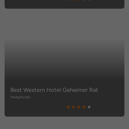
Best Western Hotel Geheimer Rat
Madgeburgo