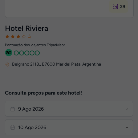
29
Hotel Riviera
Pontuação dos viajantes Tripadvisor
Belgrano 2118,
,
B7600
Mar del Plata, Argentina
Consulta preços para este hotel!