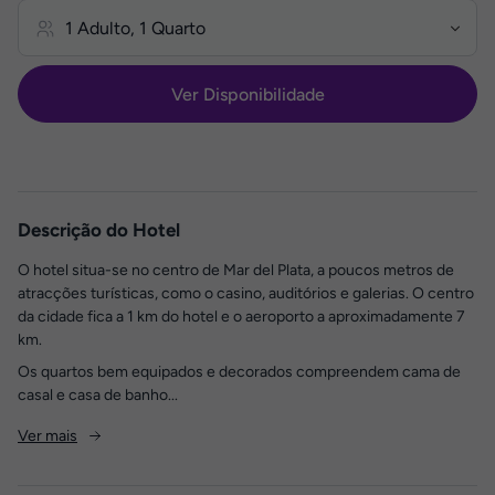
Ver Disponibilidade
Descrição do Hotel
O hotel situa-se no centro de Mar del Plata, a poucos metros de
atracções turísticas, como o casino, auditórios e galerias. O centro
da cidade fica a 1 km do hotel e o aeroporto a aproximadamente 7
km.
Os quartos bem equipados e decorados compreendem cama de
casal e casa de banho...
Ver mais