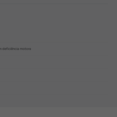
m deficiência motora