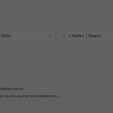
stabelecimento.
r dia, para que as necessidades dos...