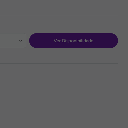
Ver Disponibilidade