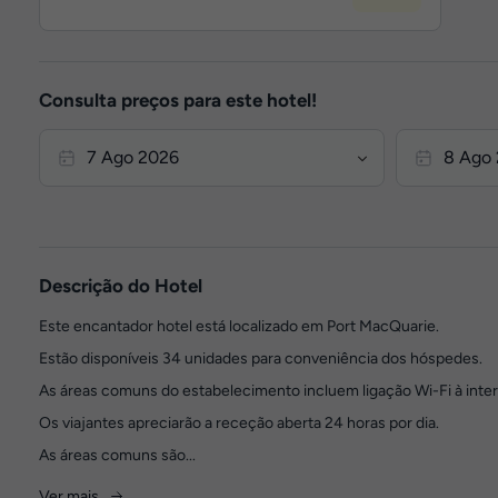
Consulta preços para este hotel!
Descrição do Hotel
Este encantador hotel está localizado em Port MacQuarie.
Estão disponíveis 34 unidades para conveniência dos hóspedes.
As áreas comuns do estabelecimento incluem ligação Wi-Fi à inter
Os viajantes apreciarão a receção aberta 24 horas por dia.
As áreas comuns são...
Ver mais