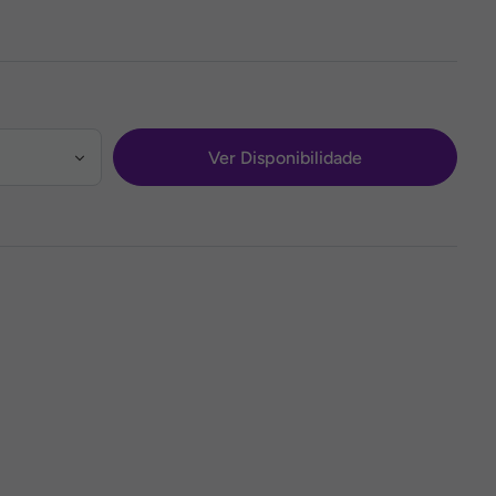
Ver Disponibilidade